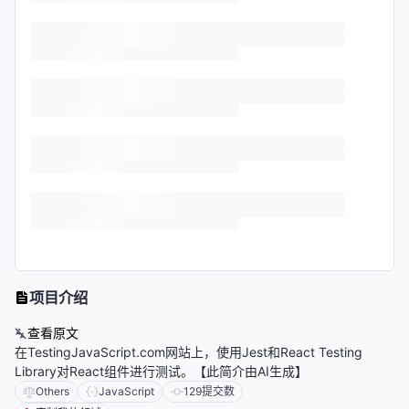
项目介绍
查看原文
在TestingJavaScript.com网站上，使用Jest和React Testing
Library对React组件进行测试。【此简介由AI生成】
Others
JavaScript
129
提交数