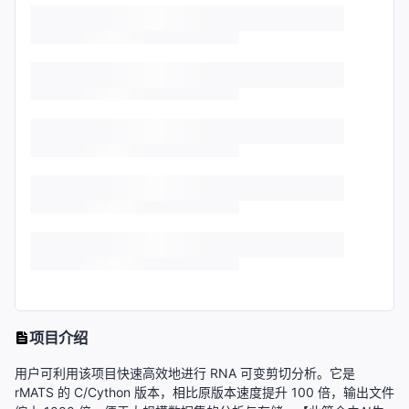
项目介绍
用户可利用该项目快速高效地进行 RNA 可变剪切分析。它是
rMATS 的 C/Cython 版本，相比原版本速度提升 100 倍，输出文件