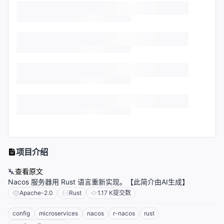
项目介绍
查看原文
Nacos 服务器用 Rust 语言重新实现。【此简介由AI生成】
Apache-2.0
Rust
1.17 K
提交数
config
microservices
nacos
r-nacos
rust