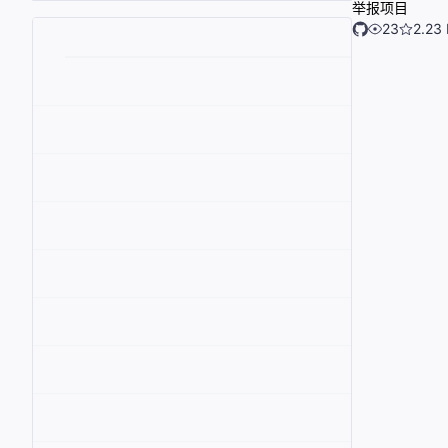
举报项目
23
2.23 