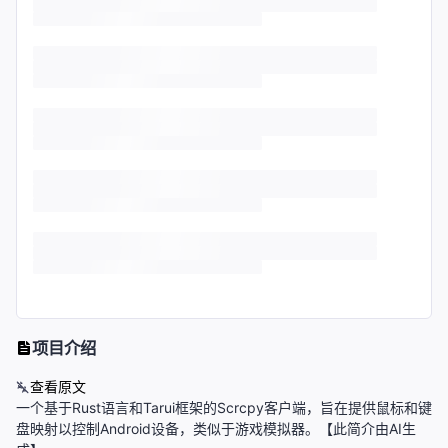
项目介绍
查看原文
一个基于Rust语言和Tarui框架的Scrcpy客户端，旨在提供鼠标和键
盘映射以控制Android设备，类似于游戏模拟器。【此简介由AI生