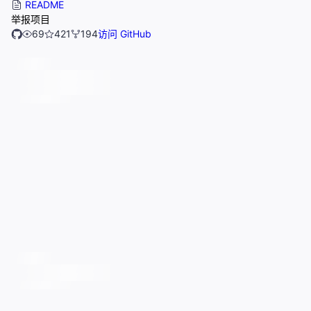
README
举报项目
69
421
194
访问 GitHub