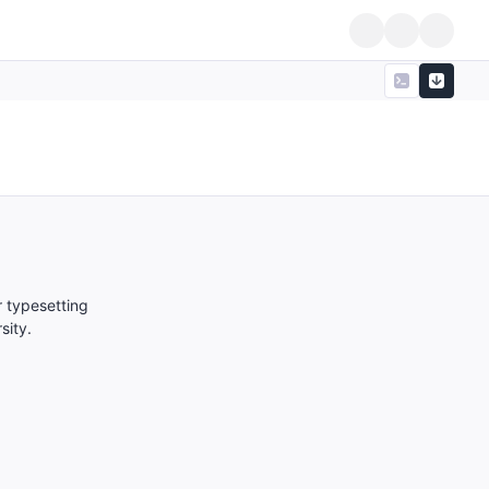
 typesetting
sity.