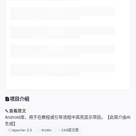
项目介绍
查看原文
Android库，用于在教程或引导流程中高亮显示项目。【此简介由AI
生成】
Apache-2.0
Kotlin
249
提交数