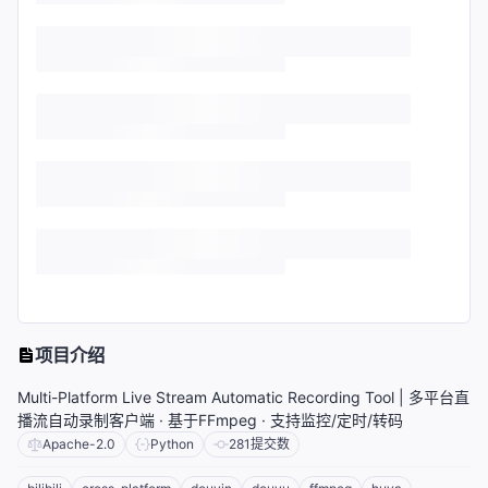
项目介绍
Multi-Platform Live Stream Automatic Recording Tool | 多平台直
播流自动录制客户端 · 基于FFmpeg · 支持监控/定时/转码
Apache-2.0
Python
281
提交数