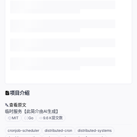
项目介绍
查看原文
临时服务【此简介由AI生成】
MIT
Go
9.6 K
提交数
cronjob-scheduler
distributed-cron
distributed-systems