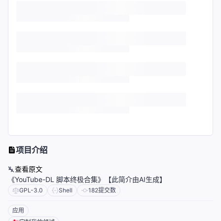
项目介绍
查看原文
《YouTube-DL 脚本终极合集》【此简介由AI生成】
GPL-3.0
Shell
182
提交数
应用