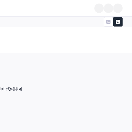
ipt 代码即可