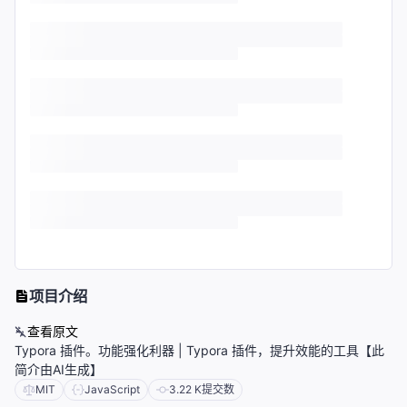
项目介绍
查看原文
Typora 插件。功能强化利器 | Typora 插件，提升效能的工具【此
简介由AI生成】
MIT
JavaScript
3.22 K
提交数