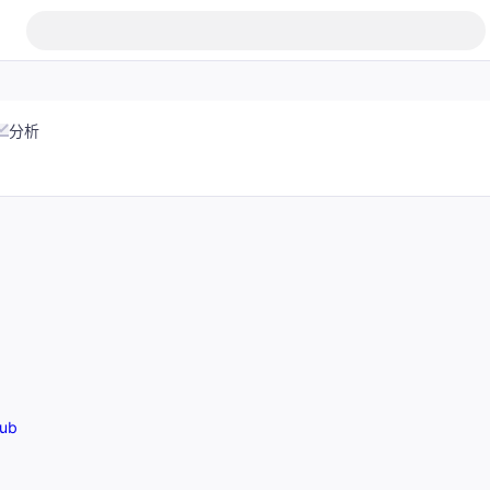
分析
ub