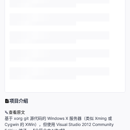
项目介绍
查看原文
基于 xorg git 源代码的 Windows X 服务器（类似 Xming 或
Cygwin 的 XWin），但使用 Visual Studio 2012 Community