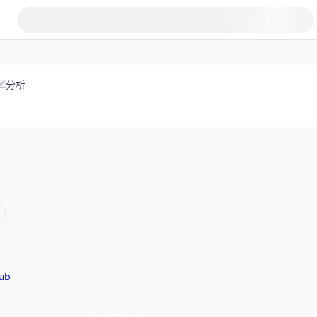
分析
ub