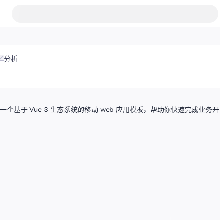
分析
3 ecosystem。一个基于 Vue 3 生态系统的移动 web 应用模板，帮助你快速完成业务开