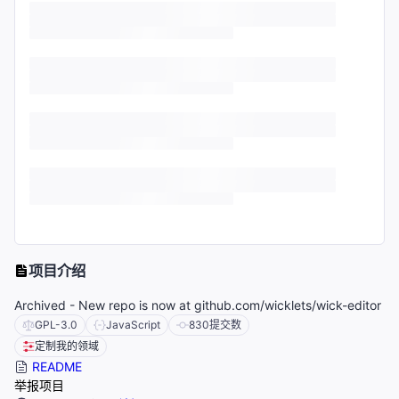
项目介绍
Archived - New repo is now at github.com/wicklets/wick-editor
GPL-3.0
JavaScript
830
提交数
定制我的领域
README
举报项目