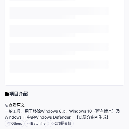
项目介绍
查看原文
一款工具，用于移除Windows 8.x、Windows 10（所有版本）及
Windows 11中的Windows Defender。【此简介由AI生成】
Others
Batchfile
276
提交数