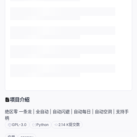
项目介绍
绝区零 一条龙 | 全自动 | 自动闪避 | 自动每日 | 自动空洞 | 支持手
柄
GPL-3.0
Python
2.14 K
提交数