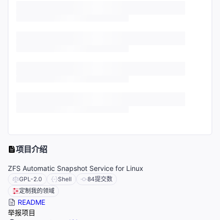
项目介绍
ZFS Automatic Snapshot Service for Linux
GPL-2.0
Shell
84
提交数
定制我的领域
README
举报项目