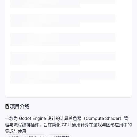
项目介绍
一款为 Godot Engine 设计的计算着色器（Compute Shader）管
理与流程编排插件，旨在简化 GPU 通用计算在游戏与图形应用中的
集成与使用