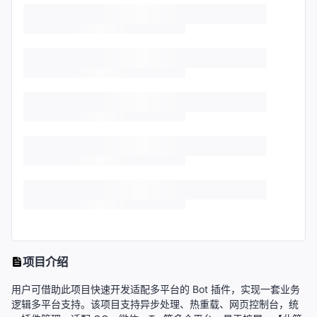
项目介绍
用户可借助此项目快速开发适配多平台的 Bot 插件，实现一套业务
逻辑多平台支持。该项目支持异步处理、热重载、网页控制台，统