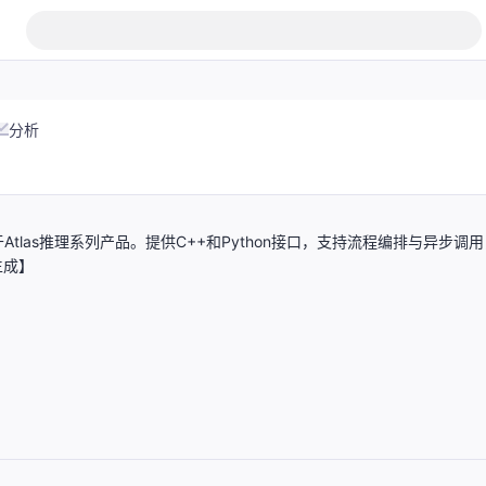
分析
las推理系列产品。提供C++和Python接口，支持流程编排与异步调用
生成】