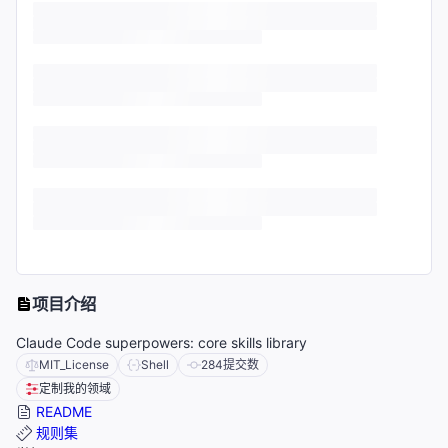
项目介绍
Claude Code superpowers: core skills library
MIT_License
Shell
284
提交数
定制我的领域
README
规则集