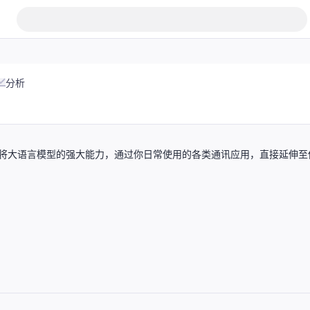
分析
ent，它能够将大语言模型的强大能力，通过你日常使用的各类通讯应用，直接延伸至