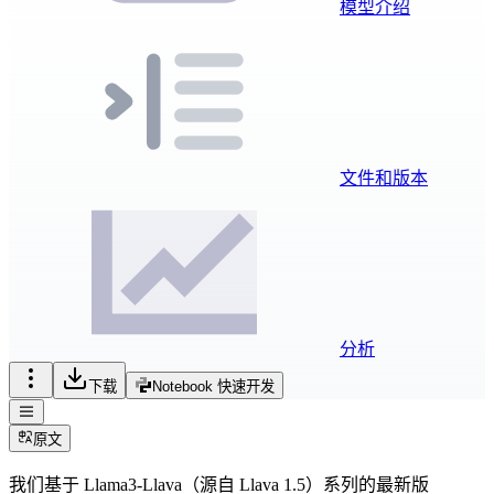
模型介绍
文件和版本
分析
下载
Notebook 快速开发
原文
我们基于 Llama3-Llava（源自 Llava 1.5）系列的最新版