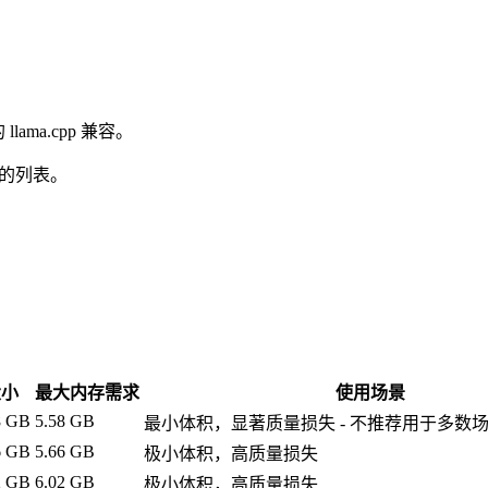
llama.cpp 兼容。
部的列表。
大小
最大内存需求
使用场景
8 GB
5.58 GB
最小体积，显著质量损失 - 不推荐用于多数
6 GB
5.66 GB
极小体积，高质量损失
2 GB
6.02 GB
极小体积，高质量损失