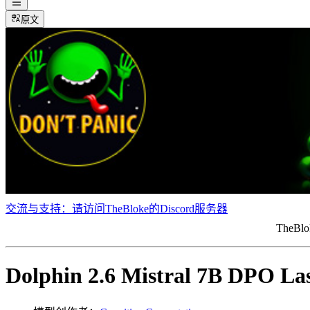
原文
交流与支持：请访问TheBloke的Discord服务器
The
Dolphin 2.6 Mistral 7B DPO L