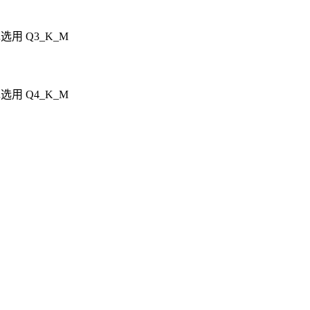
用 Q3_K_M
用 Q4_K_M