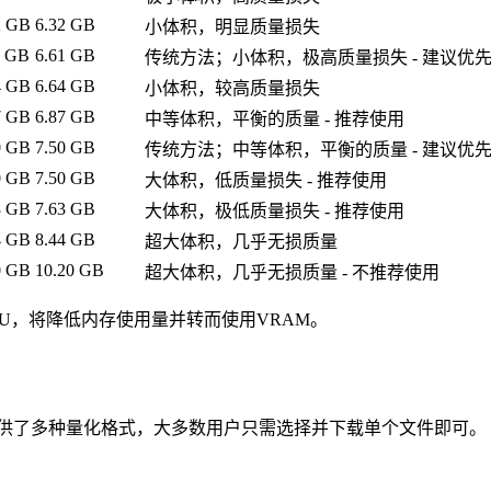
2 GB
6.32 GB
小体积，明显质量损失
1 GB
6.61 GB
传统方法；小体积，极高质量损失 - 建议优先选
4 GB
6.64 GB
小体积，较高质量损失
7 GB
6.87 GB
中等体积，平衡的质量 - 推荐使用
0 GB
7.50 GB
传统方法；中等体积，平衡的质量 - 建议优先选
0 GB
7.50 GB
大体积，低质量损失 - 推荐使用
3 GB
7.63 GB
大体积，极低质量损失 - 推荐使用
4 GB
8.44 GB
超大体积，几乎无损质量
0 GB
10.20 GB
超大体积，几乎无损质量 - 不推荐使用
U，将降低内存使用量并转而使用VRAM。
供了多种量化格式，大多数用户只需选择并下载单个文件即可。