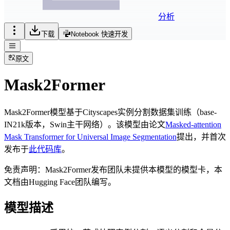
分析
下载
Notebook 快速开发
原文
Mask2Former
Mask2Former模型基于Cityscapes实例分割数据集训练（base-
IN21k版本，Swin主干网络）。该模型由论文
Masked-attention
Mask Transformer for Universal Image Segmentation
提出，并首次
发布于
此代码库
。
免责声明：Mask2Former发布团队未提供本模型的模型卡，本
文档由Hugging Face团队编写。
模型描述