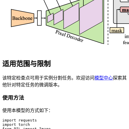
适用范围与限制
该特定检查点可用于实例分割任务。欢迎访问
模型中心
探索其
他针对特定任务的微调版本。
使用方法
使用本模型的方式如下：
import requests

import torch

from PIL import Image
