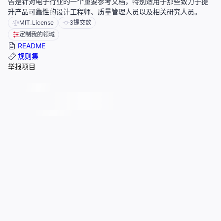
告是针对电子行业的一个重要参考文档，特别适用于那些致力于提
升产品可靠性的设计工程师、质量管理人员以及相关研究人员。
MIT_License
3
提交数
定制我的领域
README
规则集
举报项目