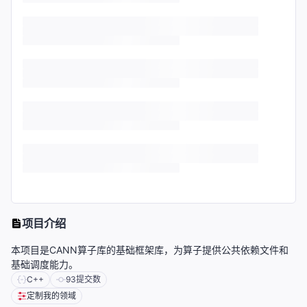
项目介绍
本项目是CANN算子库的基础框架库，为算子提供公共依赖文件和
基础调度能力。
C++
93
提交数
定制我的领域