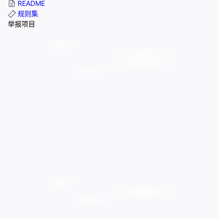
README
规则集
举报项目