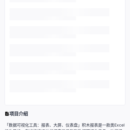
项目介绍
「数据可视化工具：报表、大屏、仪表盘」积木报表是一款类Excel