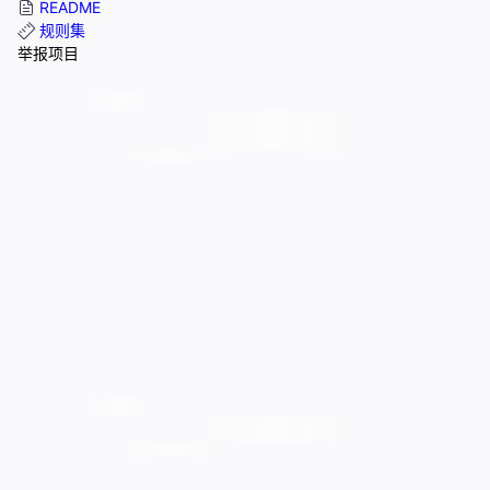
README
规则集
举报项目