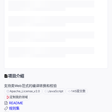
项目介绍
支持类Web范式的编译转换和校验
Apache_License_v2.0
JavaScript
145
提交数
定制我的领域
README
规则集