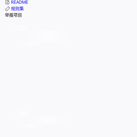
README
规则集
举报项目