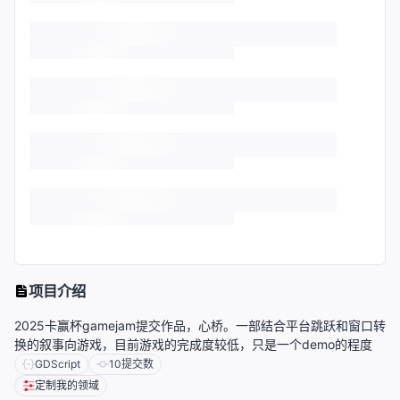
项目介绍
2025卡赢杯gamejam提交作品，心桥。一部结合平台跳跃和窗口转
换的叙事向游戏，目前游戏的完成度较低，只是一个demo的程度
GDScript
10
提交数
定制我的领域