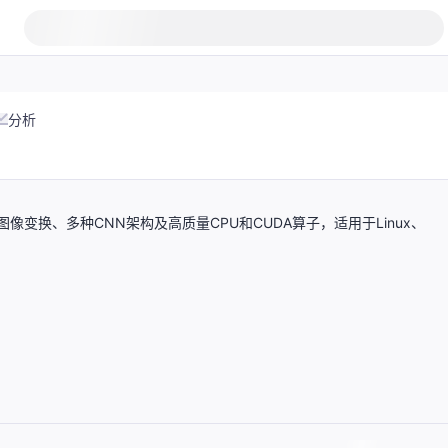
分析
变换、多种CNN架构及高质量CPU和CUDA算子，适用于Linux、