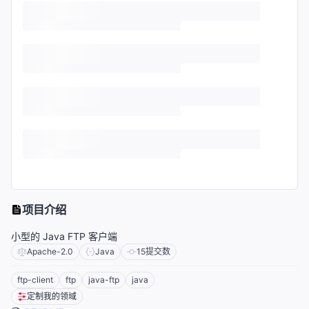
项目介绍
小型的 Java FTP 客户端
Apache-2.0
Java
15
提交数
ftp-client
ftp
java-ftp
java
定制我的领域