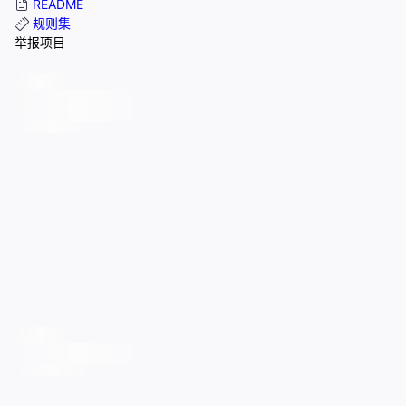
README
规则集
举报项目