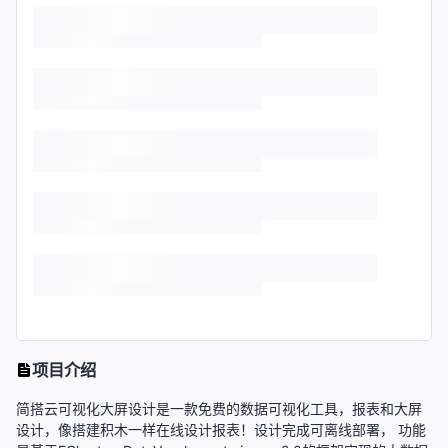
项目介绍
简搭云可视化大屏设计是一款免费的数据可视化工具，报表和大屏
设计，像搭建积木一样在线设计报表！设计完成可离线部署， 功能