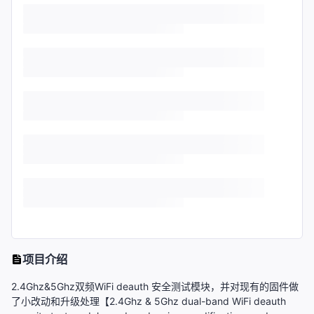
项目介绍
2.4Ghz&5Ghz双频WiFi deauth 安全测试模块，并对现有的固件做
了小改动和升级处理【2.4Ghz & 5Ghz dual-band WiFi deauth