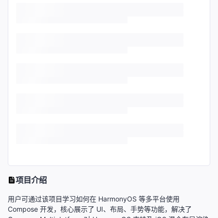
项目介绍
用户可通过该项目学习如何在 HarmonyOS 等多平台使用
Compose 开发，核心展示了 UI、布局、手势等功能，解决了