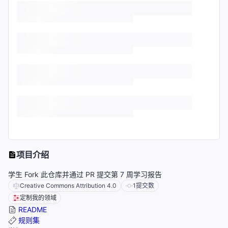
项目介绍
学生 Fork 此仓库并通过 PR 提交第 7 周学习报告
Creative Commons Attribution 4.0
1
提交数
定制我的领域
README
规则集