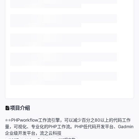
项目介绍
⭐⭐PHPworkflow工作流引擎，可以减少百分之80以上的代码工作
量，可视化、专业化的PHP工作流。PHP低代码开发平台、Gadmin
企业级开发平台，流之云科技