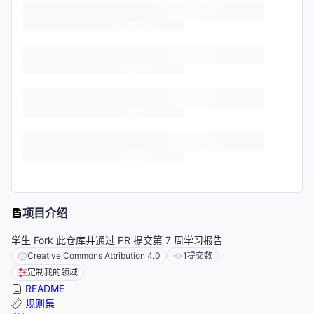
项目介绍
学生 Fork 此仓库并通过 PR 提交第 7 周学习报告
Creative Commons Attribution 4.0
1
提交数
定制我的领域
README
规则集