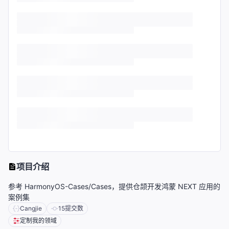
项目介绍
参考 HarmonyOS-Cases/Cases，提供仓颉开发鸿蒙 NEXT 应用的
案例集
Cangjie
15
提交数
定制我的领域