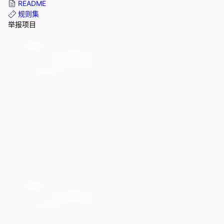
README
规则集
举报项目