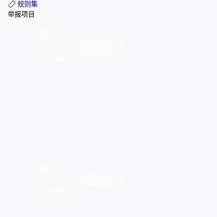
规则集
举报项目