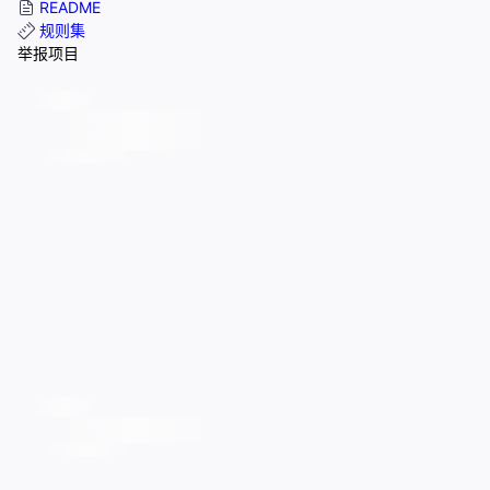
README
规则集
举报项目