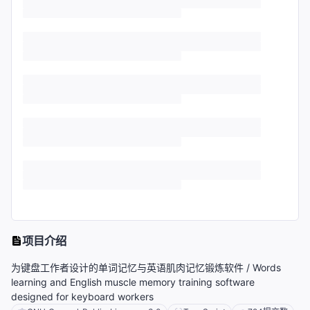
项目介绍
为键盘工作者设计的单词记忆与英语肌肉记忆锻炼软件 / Words
learning and English muscle memory training software
designed for keyboard workers