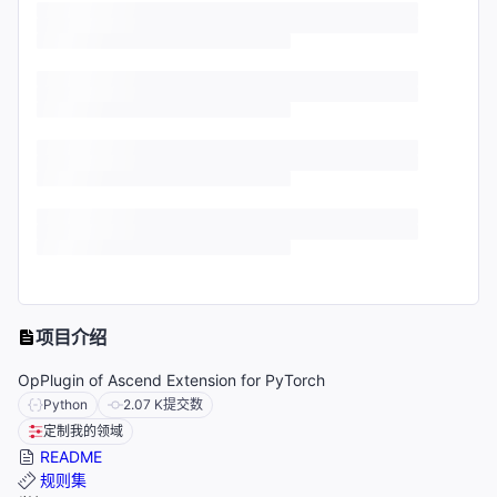
项目介绍
OpPlugin of Ascend Extension for PyTorch
Python
2.07 K
提交数
定制我的领域
README
规则集