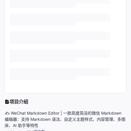
项目介绍
✍ WeChat Markdown Editor | 一款高度简洁的微信 Markdown
编辑器：支持 Markdown 语法、自定义主题样式、内容管理、多图
床、AI 助手等特性