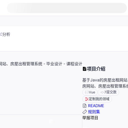
分析
租房网站、房屋出租管理系统 - 毕业设计 - 课程设计
项目介绍
基于Java的房屋出租网站，基
房网站、房屋出租管理系统 
Vue
7
提交数
定制我的领域
README
规则集
举报项目