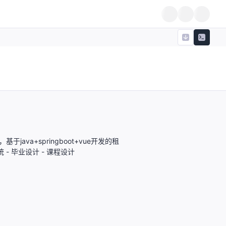
于java+springboot+vue开发的租
- 毕业设计 - 课程设计